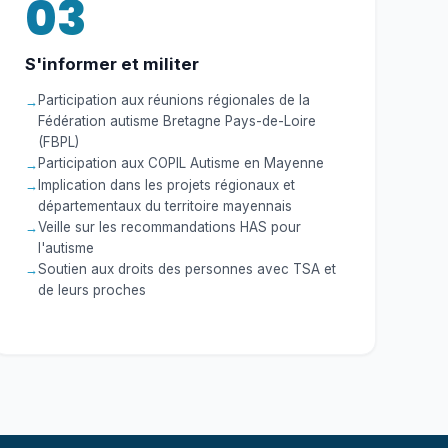
03
S'informer et militer
Participation aux réunions régionales de la
Fédération autisme Bretagne Pays-de-Loire
(FBPL)
Participation aux COPIL Autisme en Mayenne
Implication dans les projets régionaux et
départementaux du territoire mayennais
Veille sur les recommandations HAS pour
l'autisme
Soutien aux droits des personnes avec TSA et
de leurs proches