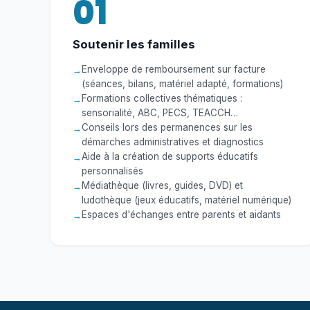
01
Soutenir les familles
Enveloppe de remboursement sur facture
(séances, bilans, matériel adapté, formations)
Formations collectives thématiques :
sensorialité, ABC, PECS, TEACCH…
Conseils lors des permanences sur les
démarches administratives et diagnostics
Aide à la création de supports éducatifs
personnalisés
Médiathèque (livres, guides, DVD) et
ludothèque (jeux éducatifs, matériel numérique)
Espaces d'échanges entre parents et aidants