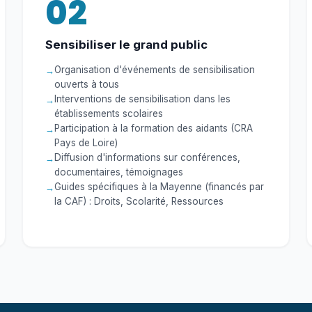
02
Sensibiliser le grand public
Organisation d'événements de sensibilisation
ouverts à tous
Interventions de sensibilisation dans les
établissements scolaires
Participation à la formation des aidants (CRA
Pays de Loire)
Diffusion d'informations sur conférences,
documentaires, témoignages
Guides spécifiques à la Mayenne (financés par
la CAF) : Droits, Scolarité, Ressources