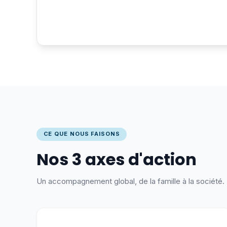
CE QUE NOUS FAISONS
Nos 3 axes d'action
Un accompagnement global, de la famille à la société.