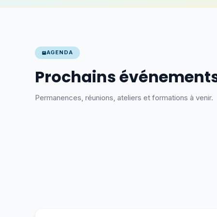
AGENDA
Prochains événement
Permanences, réunions, ateliers et formations à venir.