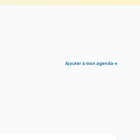
Ajouter à mon agenda