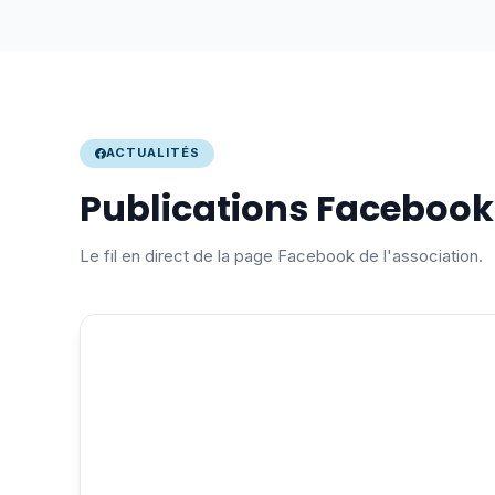
ACTUALITÉS
Publications Facebook
Le fil en direct de la page Facebook de l'association.