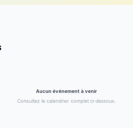
s
Aucun événement à venir
Consultez le calendrier complet ci-dessous.