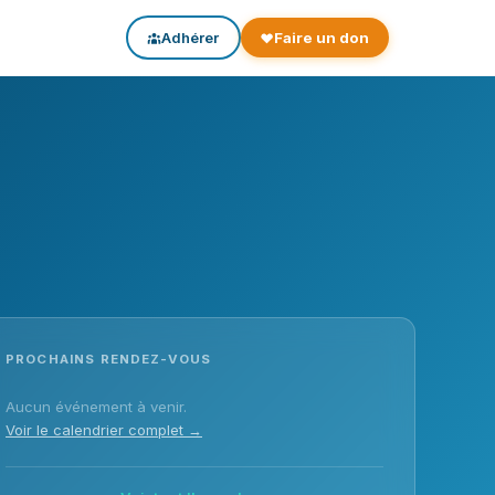
Adhérer
Faire un don
PROCHAINS RENDEZ-VOUS
Aucun événement à venir.
Voir le calendrier complet →